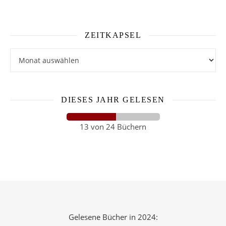
ZEITKAPSEL
Zeitkapsel
DIESES JAHR GELESEN
13 von 24 Büchern
Gelesene Bücher in 2024: