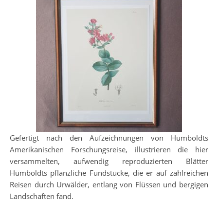
Gefertigt nach den Aufzeichnungen von Humboldts
Amerikanischen Forschungsreise, illustrieren die hier
versammelten, aufwendig reproduzierten Blätter
Humboldts pflanzliche Fundstücke, die er auf zahlreichen
Reisen durch Urwälder, entlang von Flüssen und bergigen
Landschaften fand.