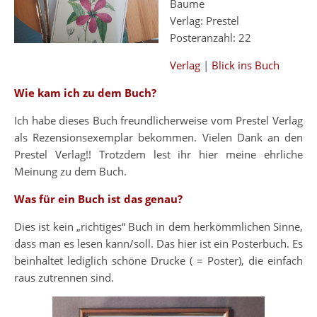
Baume
Verlag: Prestel
Posteranzahl: 22
Verlag
|
Blick ins Buch
Wie kam ich zu dem Buch?
Ich habe dieses Buch freundlicherweise vom Prestel Verlag
als Rezensionsexemplar bekommen. Vielen Dank an den
Prestel Verlag!! Trotzdem lest ihr hier meine ehrliche
Meinung zu dem Buch.
Was für ein Buch ist das genau?
Dies ist kein „richtiges“ Buch in dem herkömmlichen Sinne,
dass man es lesen kann/soll. Das hier ist ein Posterbuch. Es
beinhaltet lediglich schöne Drucke ( = Poster), die einfach
raus zutrennen sind.