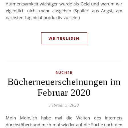
Aufmerksamkeit wichtiger wurde als Geld und warum wir
eigentlich nicht mehr ausgehen (Spoiler: aus Angst, am
nächsten Tag nicht produktiv zu sein.)
WEITERLESEN
BÜCHER
Bücherneuerscheinungen im
Februar 2020
Februar 5, 2020
Moin Moin,Ich habe mal die Weiten des Internets
durchstöbert und mich mal wieder auf die Suche nach den