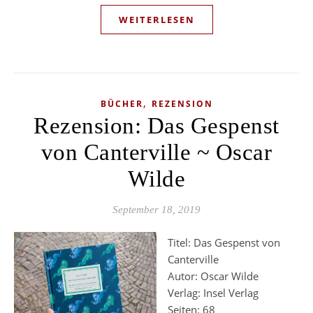
WEITERLESEN
,
BÜCHER
REZENSION
Rezension: Das Gespenst
von Canterville ~ Oscar
Wilde
September 18, 2019
Titel: Das Gespenst von
Canterville
Autor: Oscar Wilde
Verlag: Insel Verlag
Seiten: 68