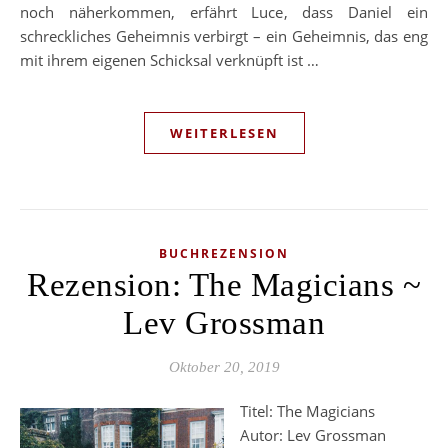
noch näherkommen, erfährt Luce, dass Daniel ein
schreckliches Geheimnis verbirgt – ein Geheimnis, das eng
mit ihrem eigenen Schicksal verknüpft ist …
WEITERLESEN
BUCHREZENSION
Rezension: The Magicians ~
Lev Grossman
Oktober 20, 2019
Titel: The Magicians
Autor: Lev Grossman