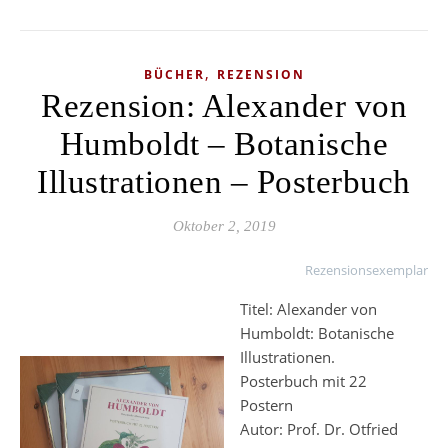
,
BÜCHER
REZENSION
Rezension: Alexander von
Humboldt – Botanische
Illustrationen – Posterbuch
Oktober 2, 2019
Rezensionsexemplar
Titel: Alexander von
Humboldt: Botanische
Illustrationen.
Posterbuch mit 22
Postern
Autor: Prof. Dr. Otfried