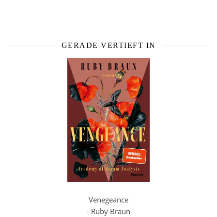
GERADE VERTIEFT IN
Venegeance
- Ruby Braun