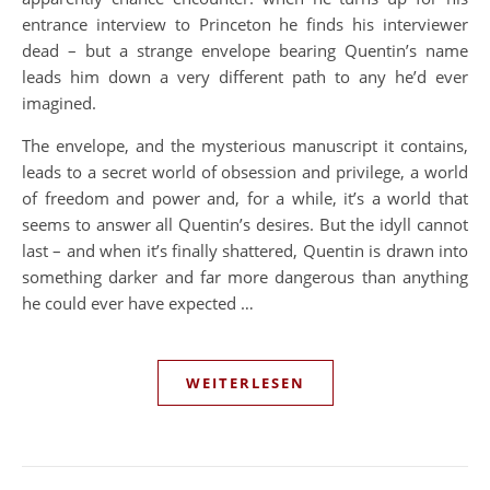
entrance interview to Princeton he finds his interviewer
dead – but a strange envelope bearing Quentin’s name
leads him down a very different path to any he’d ever
imagined.
The envelope, and the mysterious manuscript it contains,
leads to a secret world of obsession and privilege, a world
of freedom and power and, for a while, it’s a world that
seems to answer all Quentin’s desires. But the idyll cannot
last – and when it’s finally shattered, Quentin is drawn into
something darker and far more dangerous than anything
he could ever have expected …
WEITERLESEN