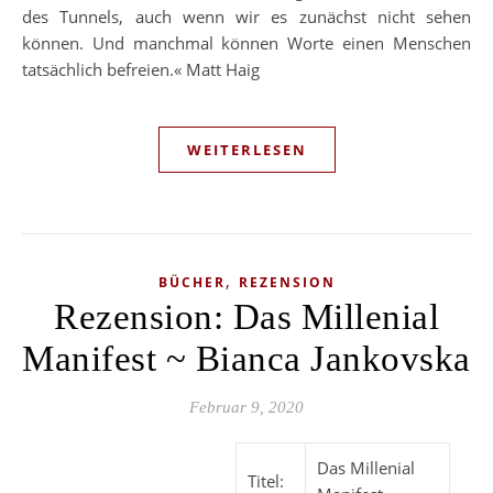
des Tunnels, auch wenn wir es zunächst nicht sehen
können. Und manchmal können Worte einen Menschen
tatsächlich befreien.« Matt Haig
WEITERLESEN
,
BÜCHER
REZENSION
Rezension: Das Millenial
Manifest ~ Bianca Jankovska
Februar 9, 2020
Das Millenial
Titel: