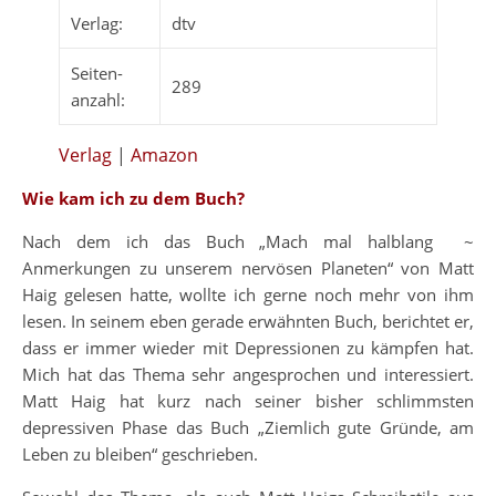
Verlag:
dtv
Seiten-
289
anzahl:
Verlag
|
Amazon
Wie kam ich zu dem Buch?
Nach dem ich das Buch „Mach mal halblang ~
Anmerkungen zu unserem nervösen Planeten“ von Matt
Haig gelesen hatte, wollte ich gerne noch mehr von ihm
lesen. In seinem eben gerade erwähnten Buch, berichtet er,
dass er immer wieder mit Depressionen zu kämpfen hat.
Mich hat das Thema sehr angesprochen und interessiert.
Matt Haig hat kurz nach seiner bisher schlimmsten
depressiven Phase das Buch „Ziemlich gute Gründe, am
Leben zu bleiben“ geschrieben.