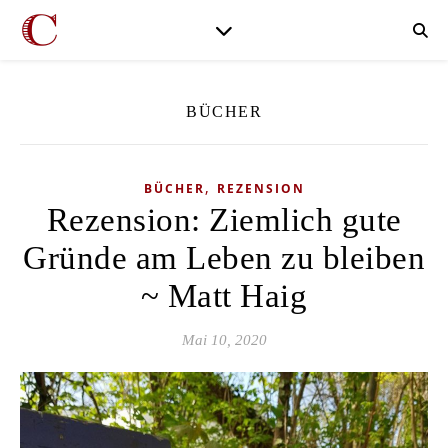
BÜCHER
,
BÜCHER
REZENSION
Rezension: Ziemlich gute
Gründe am Leben zu bleiben
~ Matt Haig
Mai 10, 2020